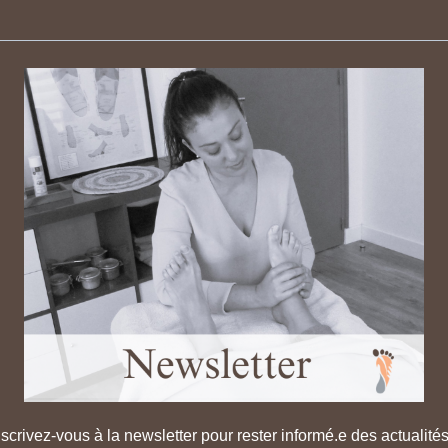
nscrivez-vous à la newsletter pour rester informé.e des actualité